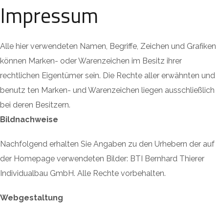
Impressum
Alle hier verwendeten Namen, Begriffe, Zeichen und Grafiken
können Marken- oder Warenzeichen im Besitz ihrer
rechtlichen Eigentümer sein. Die Rechte aller erwähnten und
benutz­ ten Marken- und Warenzeichen liegen ausschließlich
bei deren Besitzern.
Bildnachweise
Nachfolgend erhalten Sie Angaben zu den Urhebern der auf
der Homepage verwendeten Bilder: BTI Bernhard Thierer
Individualbau GmbH. Alle Rechte vorbehalten.
Webgestaltung