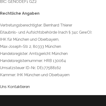
BIC: GENODEF1 GZ2
Rechtliche Angaben
Vertretungsberechtigter: Bernhard Thierer
Erlaubnis- und Aufsichtsbehörde (nach § 34c GewO):
IHK für München und Oberbayern,
Max-Joseph-Str. 2, 80333 München
Handelsregister: Amtsgericht München
Handelsregisternummer: HRB 130064
Umsatzsteuer ID-Nr.: DE177588162
Kammer: IHK München und Oberbayern
Uns Kontaktieren