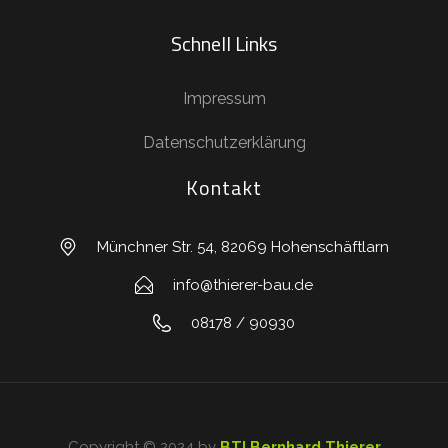
Schnell Links
Impressum
Datenschutzerklärung
Kontakt
Münchner Str. 54, 82069 Hohenschäftlarn
info@thierer-bau.de
08178 / 90930
Copyright © 2024 by
BTI Bernhard Thierer