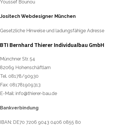
Youssef Bounou
Jositech Webdesigner München
Gesetzliche Hinweise und ladungsfähige Adresse
BTI Bernhard Thierer Individualbau GmbH
Münchner Str. 54
82069 Hohenschäftlarn
Tel. 08178/90930
Fax: 081781909313
E-Mail: info@thierer-bau.de
Bankverbindung
IBAN: DE70 7206 9043 0406 0855 80